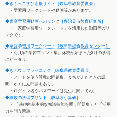
◆ぎふっこ学び応援サイト［岐阜県教育委員会］
・学習用ワークシートや動画等があります。
◆家庭学習用動画へのリンク［多治見市教育研究所］
・「家庭学習用ワークシート」を活用した動画等のリ
ンクです。
◆家庭学習用ワークシート［岐阜県総合教育センター］
・3月頃の学習プリント集。休校が始まった3月の学習
にピッタリ。
◆ぎふウェブラーニング［岐阜県教育委員会］
・ノートを使う算数の問題集。まちがえたときの説
明・かくにん問題もあり。
・ログイン名やパスワードは先生に聞いてね。
◆算数の学習プリント［岐阜県小算研］
・ 「基礎的基本的な知識技能を問う問題集」と「活用
力を問う問題」