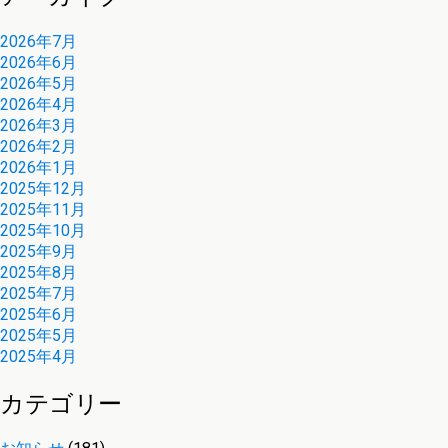
2026年7月
2026年6月
2026年5月
2026年4月
2026年3月
2026年2月
2026年1月
2025年12月
2025年11月
2025年10月
2025年9月
2025年8月
2025年7月
2025年6月
2025年5月
2025年4月
カテゴリー