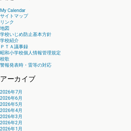
My Calendar
サイトマップ
リンク
地図
学校いじめ防止基本方針
学校紹介
ＰＴＡ議事録
昭和小学校個人情報管理規定
校歌
警報発表時・雷等の対応
アーカイブ
2026年7月
2026年6月
2026年5月
2026年4月
2026年3月
2026年2月
2026年1月