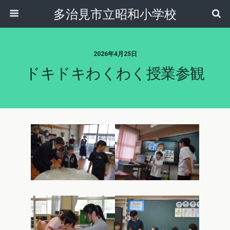
多治見市立昭和小学校
2026年4月25日
ドキドキわくわく授業参観