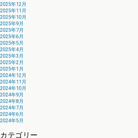
2025年12月
2025年11月
2025年10月
2025年9月
2025年7月
2025年6月
2025年5月
2025年4月
2025年3月
2025年2月
2025年1月
2024年12月
2024年11月
2024年10月
2024年9月
2024年8月
2024年7月
2024年6月
2024年5月
カテゴリー