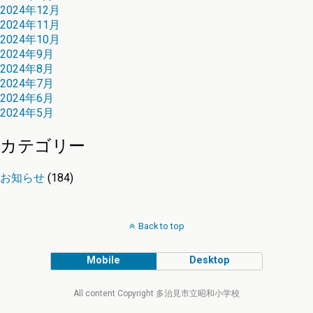
2024年12月
2024年11月
2024年10月
2024年9月
2024年8月
2024年7月
2024年6月
2024年5月
カテゴリー
お知らせ
(184)
Back to top
Mobile
Desktop
All content Copyright 多治見市立昭和小学校