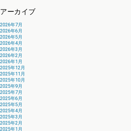
アーカイブ
2026年7月
2026年6月
2026年5月
2026年4月
2026年3月
2026年2月
2026年1月
2025年12月
2025年11月
2025年10月
2025年9月
2025年7月
2025年6月
2025年5月
2025年4月
2025年3月
2025年2月
2025年1月