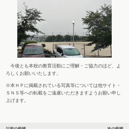
今後とも本校の教育活動にご理解・ご協力のほど、よ
ろしくお願いいたします。
※本ＨＰに掲載されている写真等については他サイト・
ＳＮＳ等への転載をご遠慮いただきますようお願い申し
上げます。
以前の投稿
次の投稿