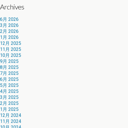
Archives
6月 2026
3月 2026
2月 2026
1月 2026
12月 2025
11月 2025
10月 2025
9月 2025
8月 2025
7月 2025
6月 2025
5月 2025
4月 2025
3月 2025
2月 2025
1月 2025
12月 2024
11月 2024
10月 2024