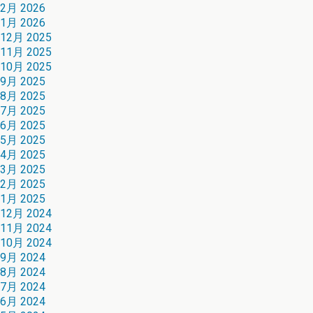
2月 2026
1月 2026
12月 2025
11月 2025
10月 2025
9月 2025
8月 2025
7月 2025
6月 2025
5月 2025
4月 2025
3月 2025
2月 2025
1月 2025
12月 2024
11月 2024
10月 2024
9月 2024
8月 2024
7月 2024
6月 2024