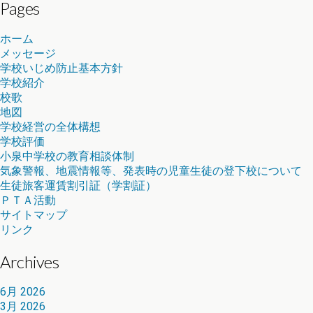
Pages
ホーム
メッセージ
学校いじめ防止基本方針
学校紹介
校歌
地図
学校経営の全体構想
学校評価
小泉中学校の教育相談体制
気象警報、地震情報等、発表時の児童生徒の登下校について
生徒旅客運賃割引証（学割証）
ＰＴＡ活動
サイトマップ
リンク
Archives
6月 2026
3月 2026