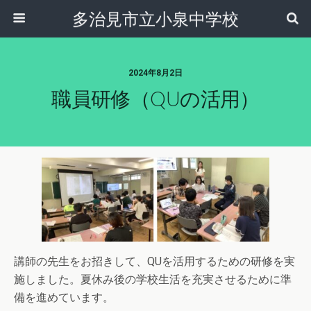
多治見市立小泉中学校
2024年8月2日
職員研修（QUの活用）
講師の先生をお招きして、QUを活用するための研修を実
施しました。夏休み後の学校生活を充実させるために準
備を進めています。