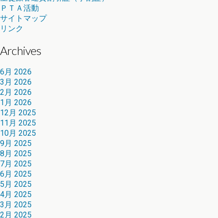
ＰＴＡ活動
サイトマップ
リンク
Archives
6月 2026
3月 2026
2月 2026
1月 2026
12月 2025
11月 2025
10月 2025
9月 2025
8月 2025
7月 2025
6月 2025
5月 2025
4月 2025
3月 2025
2月 2025