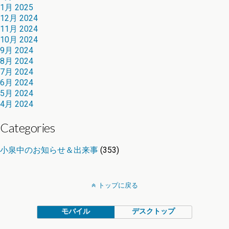
1月 2025
12月 2024
11月 2024
10月 2024
9月 2024
8月 2024
7月 2024
6月 2024
5月 2024
4月 2024
Categories
小泉中のお知らせ＆出来事
(353)
トップに戻る
モバイル
デスクトップ