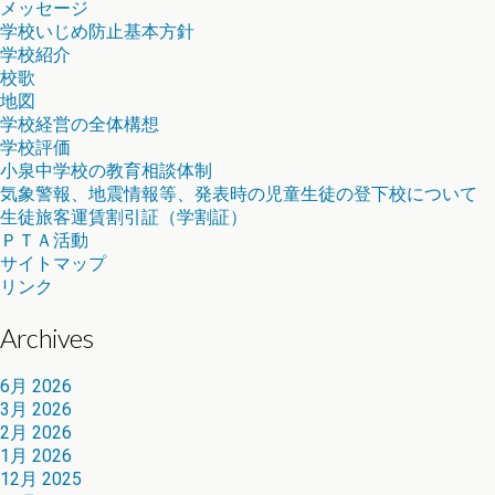
メッセージ
学校いじめ防止基本方針
学校紹介
校歌
地図
学校経営の全体構想
学校評価
小泉中学校の教育相談体制
気象警報、地震情報等、発表時の児童生徒の登下校について
生徒旅客運賃割引証（学割証）
ＰＴＡ活動
サイトマップ
リンク
Archives
6月 2026
3月 2026
2月 2026
1月 2026
12月 2025