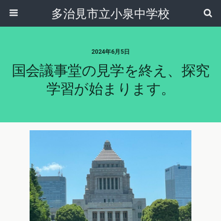
多治見市立小泉中学校
2024年6月5日
国会議事堂の見学を終え、探究
学習が始まります。