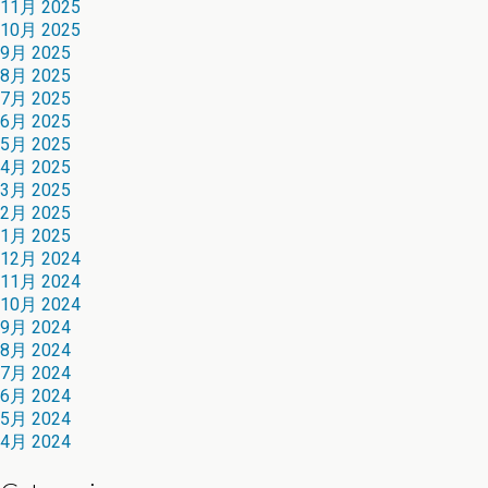
11月 2025
10月 2025
9月 2025
8月 2025
7月 2025
6月 2025
5月 2025
4月 2025
3月 2025
2月 2025
1月 2025
12月 2024
11月 2024
10月 2024
9月 2024
8月 2024
7月 2024
6月 2024
5月 2024
4月 2024