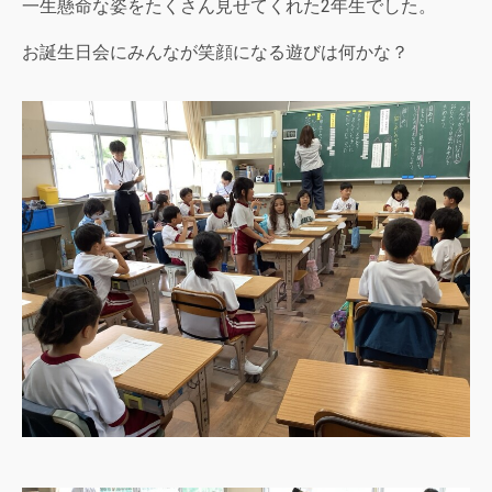
一生懸命な姿をたくさん見せてくれた2年生でした。
お誕生日会にみんなが笑顔になる遊びは何かな？