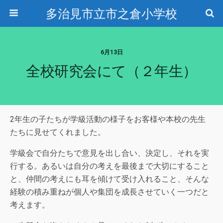
多治見市立市之倉小学校
6月13日
全校研究会にて（２年生）
2年生の子たちが学級活動の様子をお客様や本校の先生
たちに見せてくれました。
学級会で自分たちで意見を出し合い、決定し、それを実
行する。あるいは自分の考えを最後まで大切にすること
と、仲間の考えにも耳を傾けて受け入れること、そんな
経験の積み重ねが個人や集団を成長させていく一つだと
考えます。