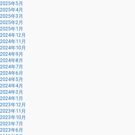
2025年5月
2025年4月
2025年3月
2025年2月
2025年1月
2024年12月
2024年11月
2024年10月
2024年9月
2024年8月
2024年7月
2024年6月
2024年5月
2024年4月
2024年3月
2024年1月
2023年12月
2023年11月
2023年10月
2023年7月
2023年6月