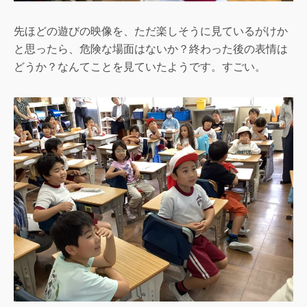
先ほどの遊びの映像を、ただ楽しそうに見ているがけか
と思ったら、危険な場面はないか？終わった後の表情は
どうか？なんてことを見ていたようです。すごい。