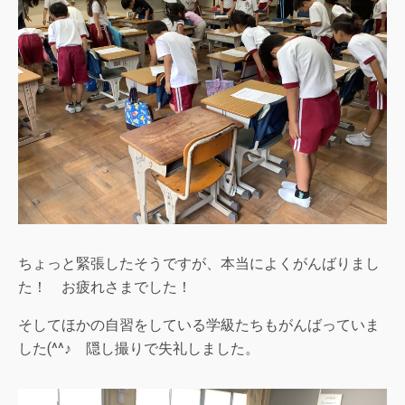
ちょっと緊張したそうですが、本当によくがんばりまし
た！ お疲れさまでした！
そしてほかの自習をしている学級たちもがんばっていま
した(^^♪ 隠し撮りで失礼しました。