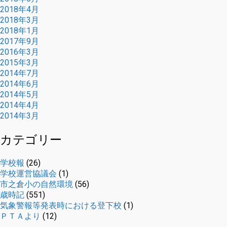
2018年4月
2018年3月
2018年1月
2017年9月
2016年3月
2015年3月
2014年7月
2014年6月
2014年5月
2014年4月
2014年3月
カテゴリー
学校報
(26)
学校運営協議会
(1)
市之倉小の自然環境
(56)
歳時記
(551)
気象警報等発表時における登下校
(1)
ＰＴＡより
(12)