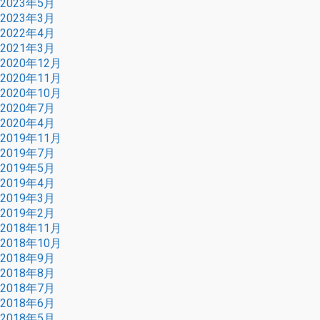
2023年5月
2023年3月
2022年4月
2021年3月
2020年12月
2020年11月
2020年10月
2020年7月
2020年4月
2019年11月
2019年7月
2019年5月
2019年4月
2019年3月
2019年2月
2018年11月
2018年10月
2018年9月
2018年8月
2018年7月
2018年6月
2018年5月