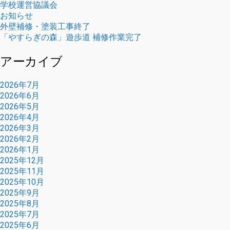
学校運営協議会
お知らせ
外壁補修・塗装工事終了
「やすらぎの森」遊歩道 補修作業完了
アーカイブ
2026年7月
2026年6月
2026年5月
2026年4月
2026年3月
2026年2月
2026年1月
2025年12月
2025年11月
2025年10月
2025年9月
2025年8月
2025年7月
2025年6月