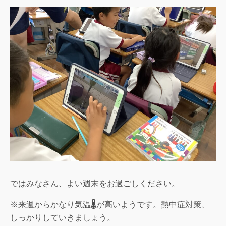
ではみなさん、よい週末をお過ごしください。
※来週からかなり気温🌡️が高いようです。熱中症対策、
しっかりしていきましょう。