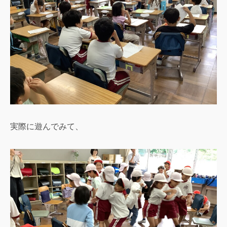
実際に遊んでみて、