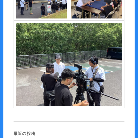
最近の投稿