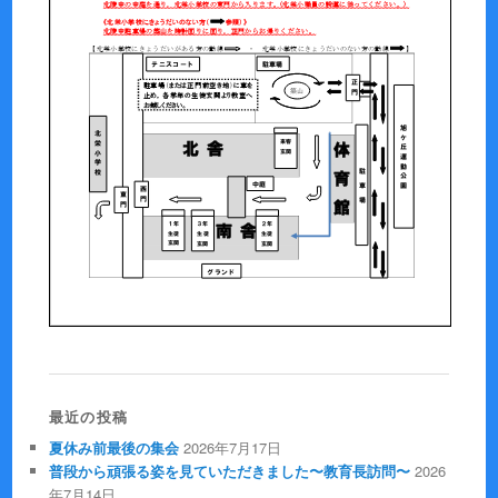
最近の投稿
夏休み前最後の集会
2026年7月17日
普段から頑張る姿を見ていただきました〜教育長訪問〜
2026
年7月14日