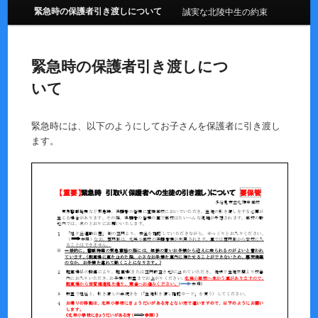
緊急時の保護者引き渡しについて
誠実な北陵中生の約束
緊急時の保護者引き渡しにつ
いて
緊急時には、以下のようにしてお子さんを保護者に引き渡し
ます。