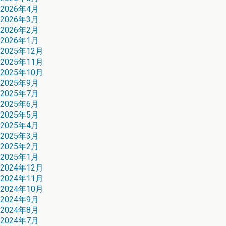
2026年4月
2026年3月
2026年2月
2026年1月
2025年12月
2025年11月
2025年10月
2025年9月
2025年7月
2025年6月
2025年5月
2025年4月
2025年3月
2025年2月
2025年1月
2024年12月
2024年11月
2024年10月
2024年9月
2024年8月
2024年7月