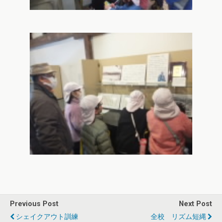
Previous Post
Next Post
シェイクアウト訓練
全校 リズム短縄