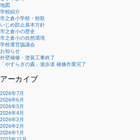
地図
学校紹介
市之倉小学校・校歌
いじめ防止基本方針
市之倉小の歴史
市之倉小の自然環境
学校運営協議会
お知らせ
外壁補修・塗装工事終了
「やすらぎの森」遊歩道 補修作業完了
アーカイブ
2026年7月
2026年6月
2026年5月
2026年4月
2026年3月
2026年2月
2026年1月
2025年12月