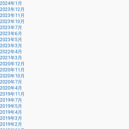
2024年1月
2023年12月
2023年11月
2023年10月
2023年7月
2023年6月
2023年5月
2023年3月
2022年4月
2021年3月
2020年12月
2020年11月
2020年10月
2020年7月
2020年4月
2019年11月
2019年7月
2019年5月
2019年4月
2019年3月
2019年2月