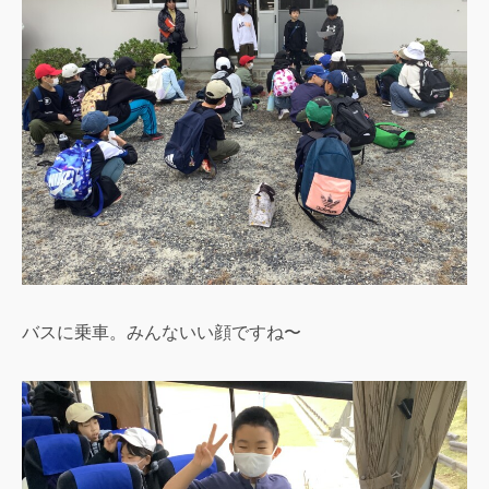
バスに乗車。みんないい顔ですね〜