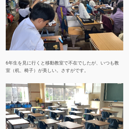
6年生を見に行くと移動教室で不在でしたが、いつも教
室（机、椅子）が美しい。さすがです。