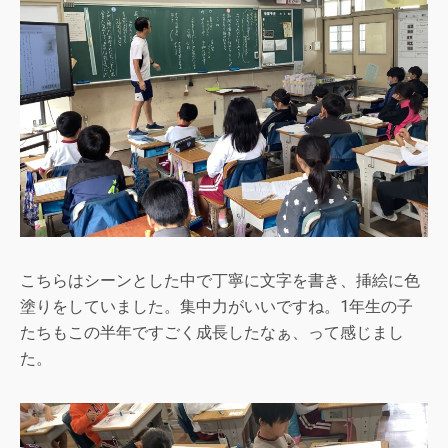
こちらはシーンとした中で丁寧に文字を書き、挿絵に色
塗りをしていました。集中力がいいですね。1年生の子
たちもこの半年ですごく成長したなぁ、って感じまし
た。