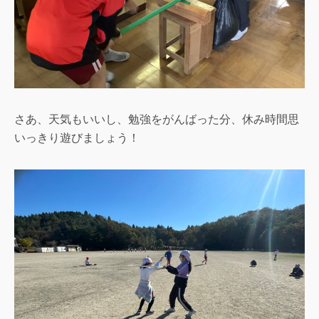
さあ、天気もいいし、勉強をがんばった分、休み時間思
いっきり遊びましょう！