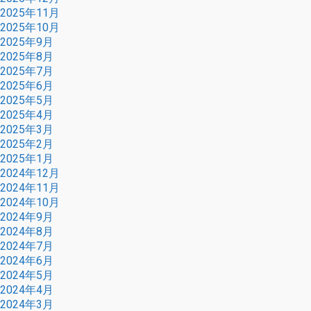
2025年11月
2025年10月
2025年9月
2025年8月
2025年7月
2025年6月
2025年5月
2025年4月
2025年3月
2025年2月
2025年1月
2024年12月
2024年11月
2024年10月
2024年9月
2024年8月
2024年7月
2024年6月
2024年5月
2024年4月
2024年3月