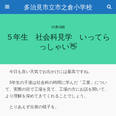
多治見市立市之倉小学校
11月12日
５年生 社会科見学 いってら
っしゃい👋
今日も良い天気でお出かけには最高ですね。
5年生の子達は社会科の時間に学んだ「工業」につい
て、実際の目で工場を見て、工場の方にお話を聞いて、
より理解を深めてきてくれることでしょう。
とりあえず出発の様子を。