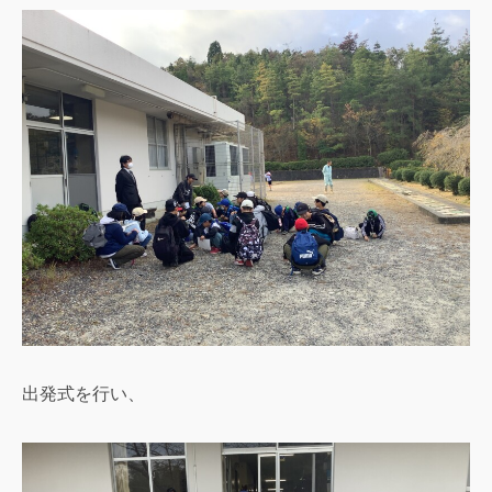
出発式を行い、