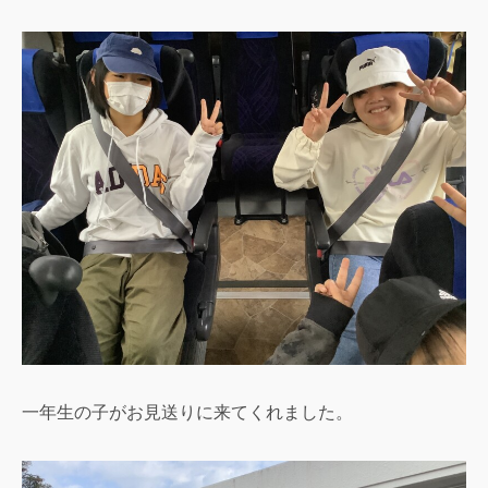
一年生の子がお見送りに来てくれました。