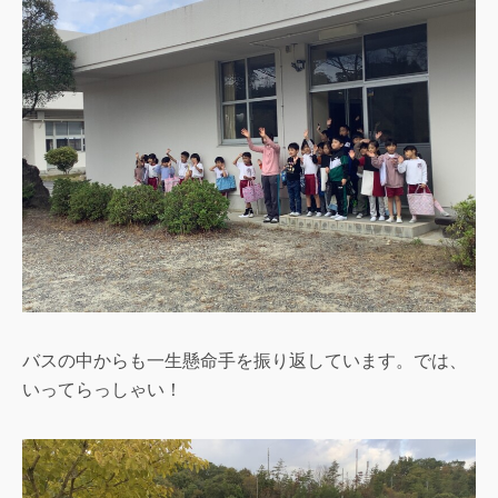
バスの中からも一生懸命手を振り返しています。では、
いってらっしゃい！