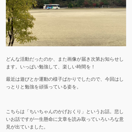
どんな活動だったのか、また画像が届き次第お知らせし
ます。いっぱい勉強して、楽しい時間を！
最近は遊びとか運動の様子ばかりでしたので、今回はし
っとりと勉強を頑張っている姿を。
こちらは「ちいちゃんのかげおくり」というお話。悲し
いお話ですが一生懸命に文章を読み取っていろいろな意
見が出ていました。