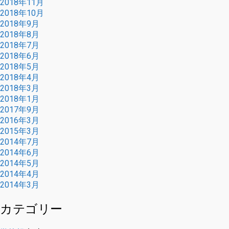
2018年11月
2018年10月
2018年9月
2018年8月
2018年7月
2018年6月
2018年5月
2018年4月
2018年3月
2018年1月
2017年9月
2016年3月
2015年3月
2014年7月
2014年6月
2014年5月
2014年4月
2014年3月
カテゴリー