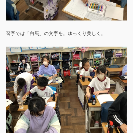
習字では「白馬」の文字を。ゆっくり美しく。