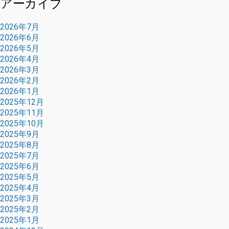
アーカイブ
2026年7月
2026年6月
2026年5月
2026年4月
2026年3月
2026年2月
2026年1月
2025年12月
2025年11月
2025年10月
2025年9月
2025年8月
2025年7月
2025年6月
2025年5月
2025年4月
2025年3月
2025年2月
2025年1月