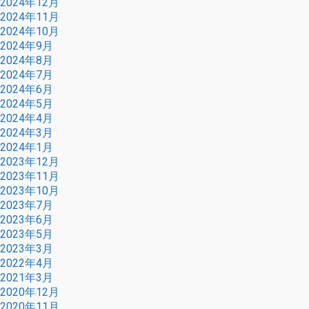
2024年12月
2024年11月
2024年10月
2024年9月
2024年8月
2024年7月
2024年6月
2024年5月
2024年4月
2024年3月
2024年1月
2023年12月
2023年11月
2023年10月
2023年7月
2023年6月
2023年5月
2023年3月
2022年4月
2021年3月
2020年12月
2020年11月