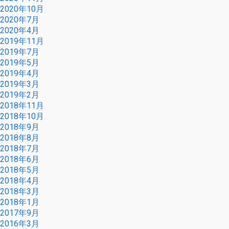
2020年10月
2020年7月
2020年4月
2019年11月
2019年7月
2019年5月
2019年4月
2019年3月
2019年2月
2018年11月
2018年10月
2018年9月
2018年8月
2018年7月
2018年6月
2018年5月
2018年4月
2018年3月
2018年1月
2017年9月
2016年3月