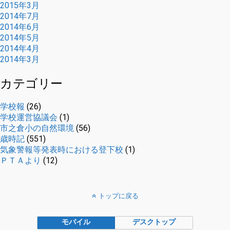
2015年3月
2014年7月
2014年6月
2014年5月
2014年4月
2014年3月
カテゴリー
学校報
(26)
学校運営協議会
(1)
市之倉小の自然環境
(56)
歳時記
(551)
気象警報等発表時における登下校
(1)
ＰＴＡより
(12)
トップに戻る
モバイル
デスクトップ