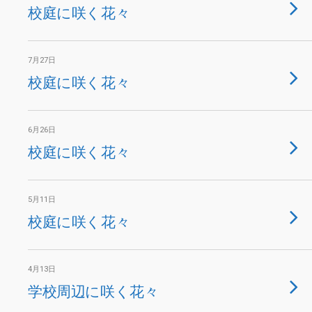
校庭に咲く花々
7月27日
校庭に咲く花々
6月26日
校庭に咲く花々
5月11日
校庭に咲く花々
4月13日
学校周辺に咲く花々