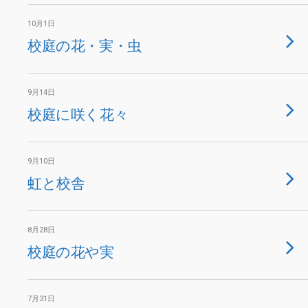
10月1日
校庭の花・実・虫
9月14日
校庭に咲く花々
9月10日
虹と校舎
8月28日
校庭の花や実
7月31日