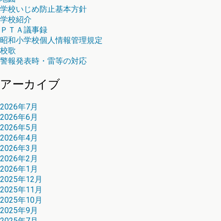
学校いじめ防止基本方針
学校紹介
ＰＴＡ議事録
昭和小学校個人情報管理規定
校歌
警報発表時・雷等の対応
アーカイブ
2026年7月
2026年6月
2026年5月
2026年4月
2026年3月
2026年2月
2026年1月
2025年12月
2025年11月
2025年10月
2025年9月
2025年7月