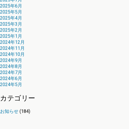
2025年6月
2025年5月
2025年4月
2025年3月
2025年2月
2025年1月
2024年12月
2024年11月
2024年10月
2024年9月
2024年8月
2024年7月
2024年6月
2024年5月
カテゴリー
お知らせ
(184)