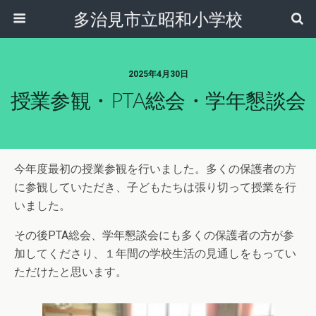
多治見市立昭和小学校
2025年4月30日
授業参観・PTA総会・学年懇談会
今年度最初の授業参観を行いました。多くの保護者の方
に参観していただき、子どもたちは張り切って授業を行
いました。
その後PTA総会、学年懇談会にも多くの保護者の方が参
加してくださり、１年間の学校生活の見通しをもってい
ただけたと思います。