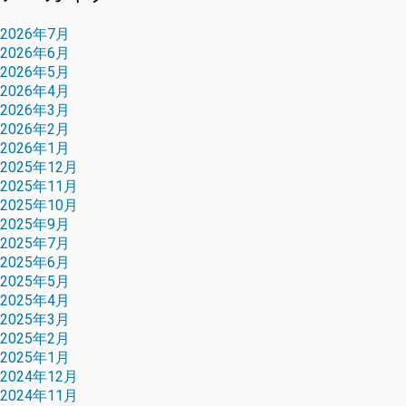
2026年7月
2026年6月
2026年5月
2026年4月
2026年3月
2026年2月
2026年1月
2025年12月
2025年11月
2025年10月
2025年9月
2025年7月
2025年6月
2025年5月
2025年4月
2025年3月
2025年2月
2025年1月
2024年12月
2024年11月