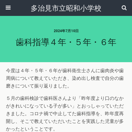
多治見市立昭和小学校
2024年7月10日
歯科指導４年・５年・６年
今度は４年・５年・６年が歯科衛生士さんに歯肉炎や歯
周病について教えていただき、染め出し検査で自分の歯
磨きについて振り返りました。
５月の歯科検診で歯科医さんより「昨年度より口のなか
がきれいになっている子が多い」とおっしゃっていただ
きました。コロナ禍で中止してた歯科指導を、昨年度再
開し、そこで教えていただいたことを実践した児童が多
かったということです。