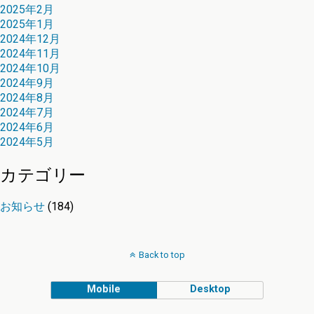
2025年2月
2025年1月
2024年12月
2024年11月
2024年10月
2024年9月
2024年8月
2024年7月
2024年6月
2024年5月
カテゴリー
お知らせ
(184)
Back to top
Mobile
Desktop