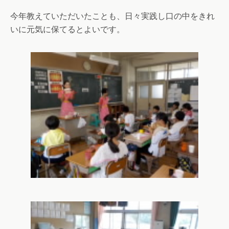
今年教えていただいたことも、日々実践し口の中をきれ
いに元気に保てるとよいです。