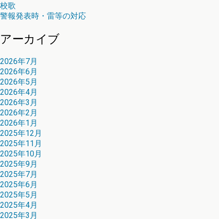
校歌
警報発表時・雷等の対応
アーカイブ
2026年7月
2026年6月
2026年5月
2026年4月
2026年3月
2026年2月
2026年1月
2025年12月
2025年11月
2025年10月
2025年9月
2025年7月
2025年6月
2025年5月
2025年4月
2025年3月