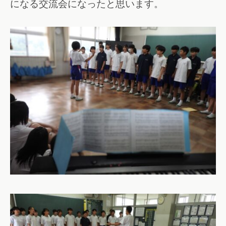
になる交流会になったと思います。