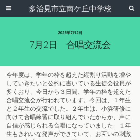
多治見市立南ケ丘中学校
2025年7月2日
7月2日 合唱交流会
今年度は、学年の枠を超えた縦割り活動を増や
していきたいと公約に書いている生徒会役員が
多くおり、
今日から３日間、学年の枠を超えた
合唱交流会が行われています。今回は、１年生
と２年生の交流でした。２年生は、小浜研修に
向けて合唱練習に取り組んでいたからか、声に
自信が感じられる合唱になっていました。１年
生もきれいな発声ができていて、お互いの刺激