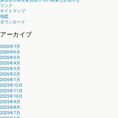
リンク
サイトマップ
地図
ダウンロード
アーカイブ
2026年7月
2026年6月
2026年5月
2026年4月
2026年3月
2026年2月
2026年1月
2025年12月
2025年11月
2025年10月
2025年9月
2025年8月
2025年7月