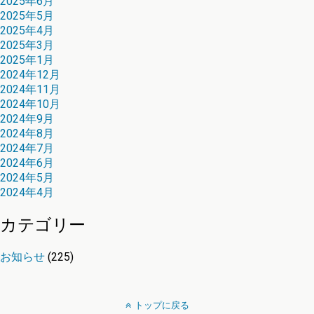
2025年6月
2025年5月
2025年4月
2025年3月
2025年1月
2024年12月
2024年11月
2024年10月
2024年9月
2024年8月
2024年7月
2024年6月
2024年5月
2024年4月
カテゴリー
お知らせ
(225)
トップに戻る