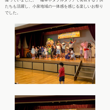
たちも活躍し、小泉地域の一体感を感じる楽しいお祭り
でした。