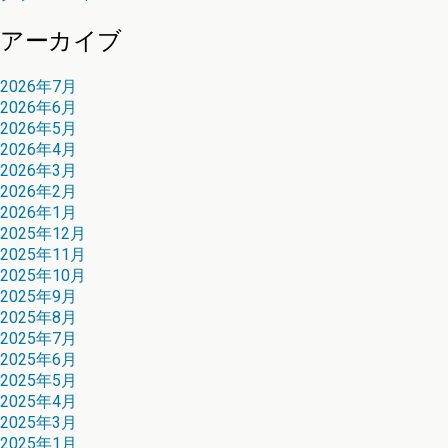
アーカイブ
2026年7月
2026年6月
2026年5月
2026年4月
2026年3月
2026年2月
2026年1月
2025年12月
2025年11月
2025年10月
2025年9月
2025年8月
2025年7月
2025年6月
2025年5月
2025年4月
2025年3月
2025年1月