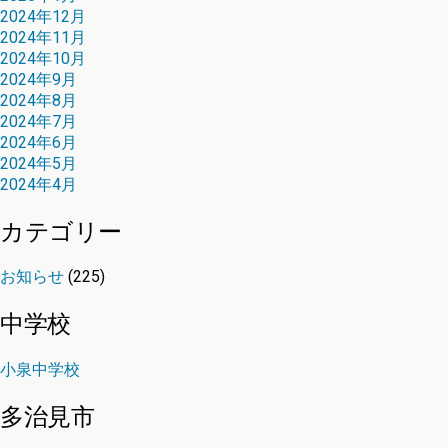
2024年12月
2024年11月
2024年10月
2024年9月
2024年8月
2024年7月
2024年6月
2024年5月
2024年4月
カテゴリー
お知らせ
(225)
中学校
小泉中学校
多治見市