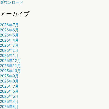
ダウンロード
アーカイブ
2026年7月
2026年6月
2026年5月
2026年4月
2026年3月
2026年2月
2026年1月
2025年12月
2025年11月
2025年10月
2025年9月
2025年8月
2025年7月
2025年6月
2025年5月
2025年4月
2025年3月