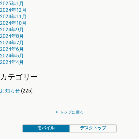
2025年1月
2024年12月
2024年11月
2024年10月
2024年9月
2024年8月
2024年7月
2024年6月
2024年5月
2024年4月
カテゴリー
お知らせ
(225)
トップに戻る
モバイル
デスクトップ