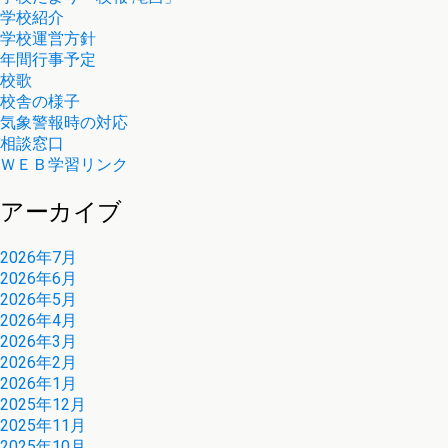
学校紹介
学校運営方針
年間行事予定
校歌
校舎の様子
気象警報時の対応
相談窓口
ＷＥＢ学習リンク
アーカイブ
2026年7月
2026年6月
2026年5月
2026年4月
2026年3月
2026年2月
2026年1月
2025年12月
2025年11月
2025年10月