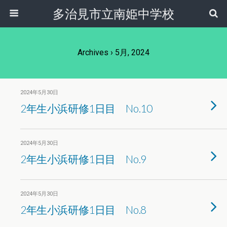
多治見市立南姫中学校
Archives › 5月, 2024
2024年5月30日
2年生小浜研修1日目 No.10
2024年5月30日
2年生小浜研修1日目 No.9
2024年5月30日
2年生小浜研修1日目 No.8