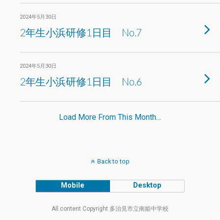
2024年5月30日
2年生小浜研修1日目 No.7
2024年5月30日
2年生小浜研修1日目 No.6
Load More From This Month…
Back to top
Mobile
Desktop
All content Copyright 多治見市立南姫中学校