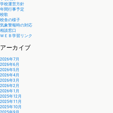
学校運営方針
年間行事予定
校歌
校舎の様子
気象警報時の対応
相談窓口
ＷＥＢ学習リンク
アーカイブ
2026年7月
2026年6月
2026年5月
2026年4月
2026年3月
2026年2月
2026年1月
2025年12月
2025年11月
2025年10月
2025年9月