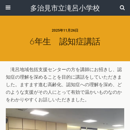
多治見市立滝呂小学校
2025年11月26日
6年生 認知症講話
滝呂地域包括支援センターの方を講師にお招きし、認
知症の理解を深めることを目的に講話をしていただきま
した。ますます進む高齢化、認知症への理解を深め、ど
のような支援がその人にとって有効で温かいものなのか
をわかりやすくお話しいただきました。