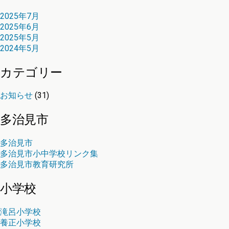
2025年7月
2025年6月
2025年5月
2024年5月
カテゴリー
お知らせ
(31)
多治見市
多治見市
多治見市小中学校リンク集
多治見市教育研究所
小学校
滝呂小学校
養正小学校