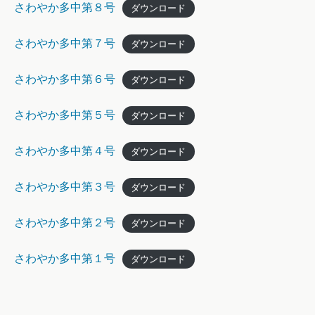
さわやか多中第８号
ダウンロード
さわやか多中第７号
ダウンロード
さわやか多中第６号
ダウンロード
さわやか多中第５号
ダウンロード
さわやか多中第４号
ダウンロード
さわやか多中第３号
ダウンロード
さわやか多中第２号
ダウンロード
さわやか多中第１号
ダウンロード