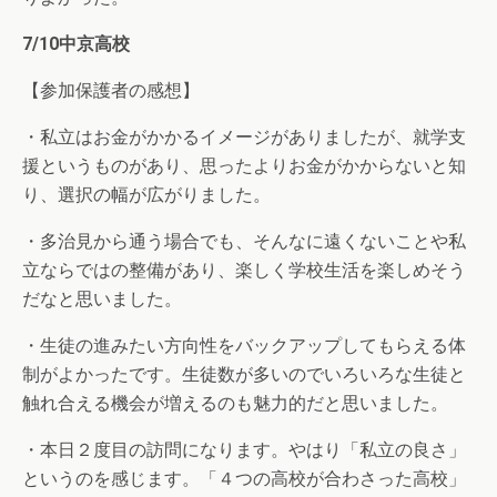
7/10中京高校
【参加保護者の感想】
・私立はお金がかかるイメージがありましたが、就学支
援というものがあり、思ったよりお金がかからないと知
り、選択の幅が広がりました。
・多治見から通う場合でも、そんなに遠くないことや私
立ならではの整備があり、楽しく学校生活を楽しめそう
だなと思いました。
・生徒の進みたい方向性をバックアップしてもらえる体
制がよかったです。生徒数が多いのでいろいろな生徒と
触れ合える機会が増えるのも魅力的だと思いました。
・本日２度目の訪問になります。やはり「私立の良さ」
というのを感じます。「４つの高校が合わさった高校」