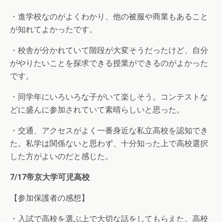
・進学校なのがよくわかり、他の被服や商業もあること
が知れてよかったです。
・校舎が分かれていて階段が大変そうだったけど、自分
がやりたいことを探求できる授業ができるのがよかった
です。
・同学年にいろいろな子がいて楽しそう。コンテストな
どに盛んに参加されていて素晴らしいと思った。
・交通、アクセスがよく一番身近な私立高校を認知でき
た。私学は関係ないと思わず、十分知った上で高校選択
した方がよいのだと感じた。
7/17帝京大学可児高校
【参加保護者の感想】
・入試で高校を選ぶ上で大切な話をしてもらえた。高校