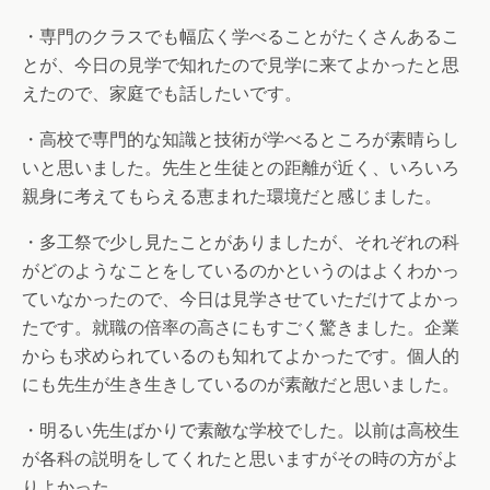
・専門のクラスでも幅広く学べることがたくさんあるこ
とが、今日の見学で知れたので見学に来てよかったと思
えたので、家庭でも話したいです。
・高校で専門的な知識と技術が学べるところが素晴らし
いと思いました。先生と生徒との距離が近く、いろいろ
親身に考えてもらえる恵まれた環境だと感じました。
・多工祭で少し見たことがありましたが、それぞれの科
がどのようなことをしているのかというのはよくわかっ
ていなかったので、今日は見学させていただけてよかっ
たです。就職の倍率の高さにもすごく驚きました。企業
からも求められているのも知れてよかったです。個人的
にも先生が生き生きしているのが素敵だと思いました。
・明るい先生ばかりで素敵な学校でした。以前は高校生
が各科の説明をしてくれたと思いますがその時の方がよ
りよかった。