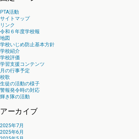
PTA活動
サイトマップ
リンク
令和６年度学校報
地図
学校いじめ防止基本方針
学校紹介
学校評価
学習支援コンテンツ
月の行事予定
校歌
生徒の活動の様子
警報発令時の対応
輝き隊の活動
アーカイブ
2025年7月
2025年6月
2025年5月