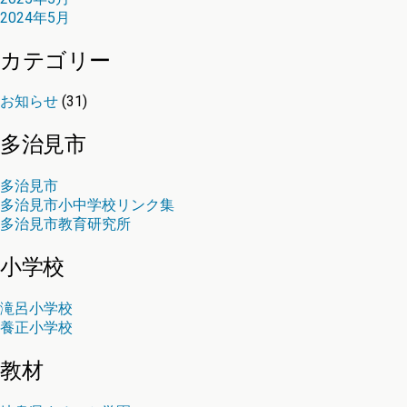
2024年5月
カテゴリー
お知らせ
(31)
多治見市
多治見市
多治見市小中学校リンク集
多治見市教育研究所
小学校
滝呂小学校
養正小学校
教材