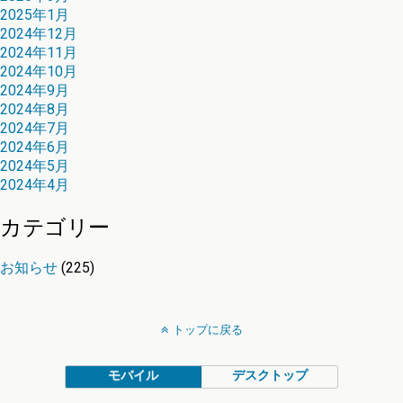
2025年1月
2024年12月
2024年11月
2024年10月
2024年9月
2024年8月
2024年7月
2024年6月
2024年5月
2024年4月
カテゴリー
お知らせ
(225)
トップに戻る
モバイル
デスクトップ