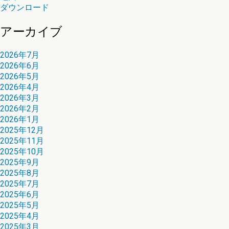
ダウンロード
アーカイブ
2026年7月
2026年6月
2026年5月
2026年4月
2026年3月
2026年2月
2026年1月
2025年12月
2025年11月
2025年10月
2025年9月
2025年8月
2025年7月
2025年6月
2025年5月
2025年4月
2025年3月