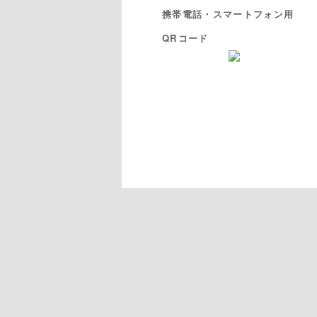
携帯電話・スマートフォン用
QRコード