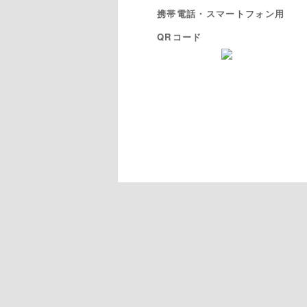
携帯電話・スマートフォン用
QRコード