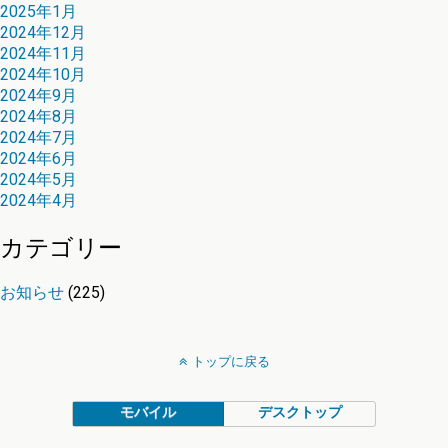
2025年1月
2024年12月
2024年11月
2024年10月
2024年9月
2024年8月
2024年7月
2024年6月
2024年5月
2024年4月
カテゴリー
お知らせ
(225)
トップに戻る
モバイル
デスクトップ