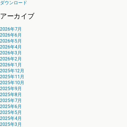
ダウンロード
アーカイブ
2026年7月
2026年6月
2026年5月
2026年4月
2026年3月
2026年2月
2026年1月
2025年12月
2025年11月
2025年10月
2025年9月
2025年8月
2025年7月
2025年6月
2025年5月
2025年4月
2025年3月