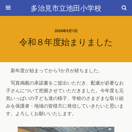
多治見市立池田小学校
2026年5月1日
令和８年度始まりました
新年度が始まってから1か月が経ちました。
写真掲載の承諾書をご提出いただき、配慮が必要なお
子さんについて把握させていただきました。今年度も元
気いっぱいの子ども達の様子、学校のさまざまな取り組
みを保護者・地域の皆様方に発信していきたいと思いま
す。よろしくお願いいたします。