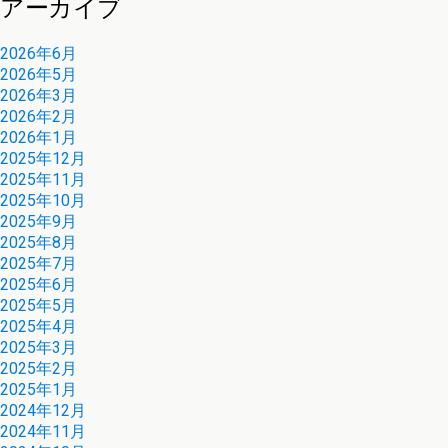
アーカイブ
2026年6月
2026年5月
2026年3月
2026年2月
2026年1月
2025年12月
2025年11月
2025年10月
2025年9月
2025年8月
2025年7月
2025年6月
2025年5月
2025年4月
2025年3月
2025年2月
2025年1月
2024年12月
2024年11月