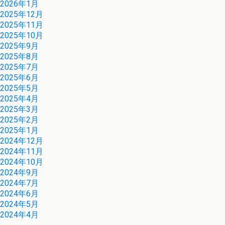
2026年1月
2025年12月
2025年11月
2025年10月
2025年9月
2025年8月
2025年7月
2025年6月
2025年5月
2025年4月
2025年3月
2025年2月
2025年1月
2024年12月
2024年11月
2024年10月
2024年9月
2024年7月
2024年6月
2024年5月
2024年4月