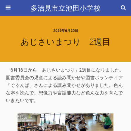
多治見市立池田小学校
2025年6月20日
あじさいまつり 2週目
6月16日から「あじさいまつり」2週目になりました。
図書委員会の児童による読み聞かせや図書ボランティア
「ぐるんぱ」さんによる読み聞かせがありました。色ん
な本を読んで、想像力や言語能力など色んな力を育んで
いきたいです。