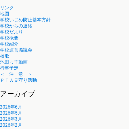
リンク
地図
学校いじめ防止基本方針
学校からの連絡
学校だより
学校概要
学校紹介
学校運営協議会
校歌
池田っ子動画
行事予定
＜ 注 意 ＞
ＰＴＡ見守り活動
アーカイブ
2026年6月
2026年5月
2026年3月
2026年2月