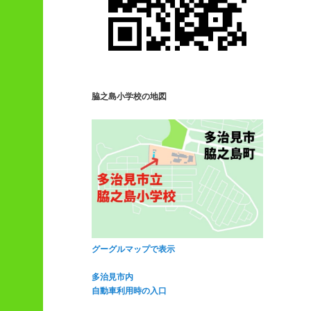
脇之島小学校の地図
グーグルマップで表示
多治見市内
自動車利用時の入口