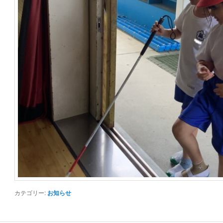
カテゴリー:
お知らせ