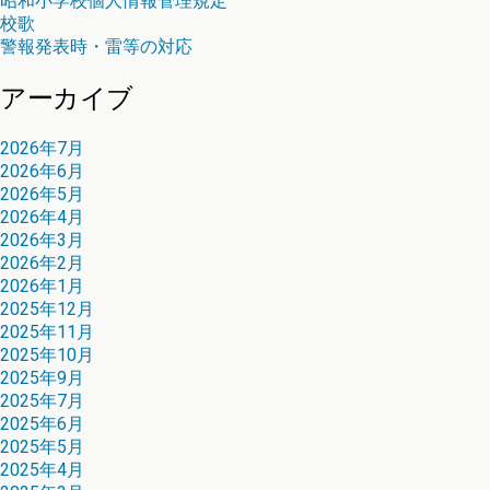
昭和小学校個人情報管理規定
校歌
警報発表時・雷等の対応
アーカイブ
2026年7月
2026年6月
2026年5月
2026年4月
2026年3月
2026年2月
2026年1月
2025年12月
2025年11月
2025年10月
2025年9月
2025年7月
2025年6月
2025年5月
2025年4月