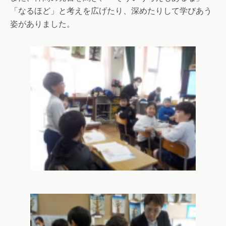
「なるほど」と考えを広げたり、深めたりして学びあう
姿がありました。