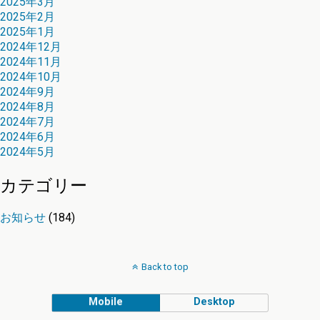
2025年3月
2025年2月
2025年1月
2024年12月
2024年11月
2024年10月
2024年9月
2024年8月
2024年7月
2024年6月
2024年5月
カテゴリー
お知らせ
(184)
Back to top
Mobile
Desktop