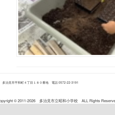
 多治見市平和町４丁目１８０番地 電話 0572-22-3191
opyright © 2011-2026 多治見市立昭和小学校 ALL Rights Reserve