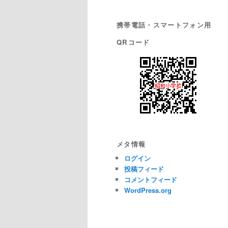
携帯電話・スマートフォン用
QRコード
メタ情報
ログイン
投稿フィード
コメントフィード
WordPress.org