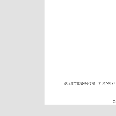
多治見市立昭和小学校 〒507-0827
C